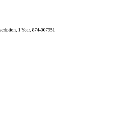
scription, 1 Year, 874-007951