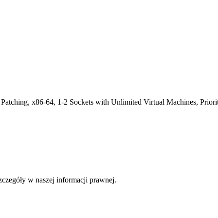
atching, x86-64, 1-2 Sockets with Unlimited Virtual Machines, Priori
czegóły w naszej informacji prawnej.