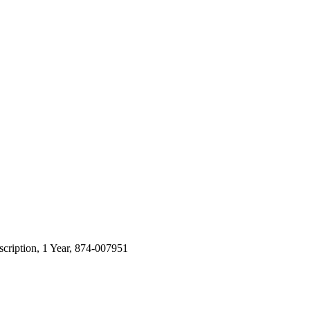
scription, 1 Year, 874-007951