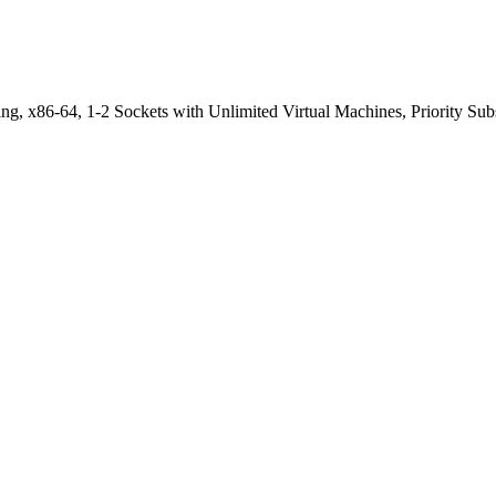
g, x86-64, 1-2 Sockets with Unlimited Virtual Machines, Priority Sub