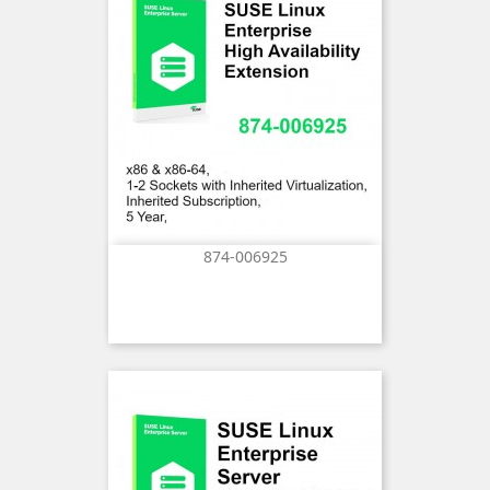
874-006925