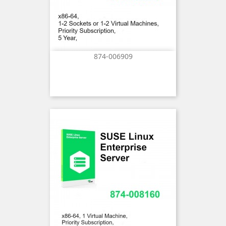
874-006909