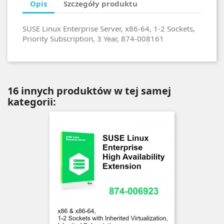
Opis
Szczegóły produktu
SUSE Linux Enterprise Server, x86-64, 1-2 Sockets,
Priority Subscription, 3 Year, 874-008161
16 innych produktów w tej samej
kategorii: