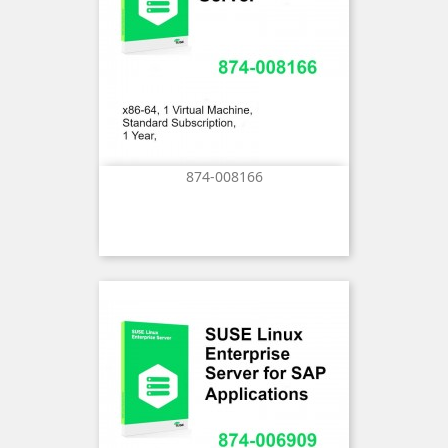
874-008166