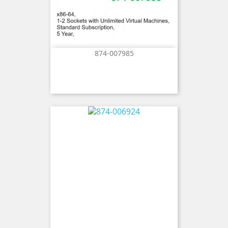
874-007985