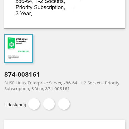
874-008161
SUSE Linux Enterprise Server, x86-64, 1-2 Sockets, Priority
Subscription, 3 Year, 874-008161
Udostępnij