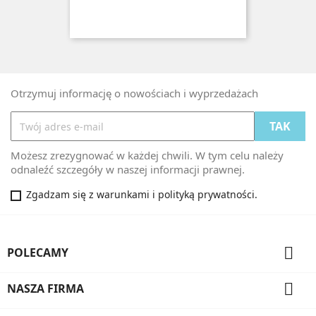
Otrzymuj informację o nowościach i wyprzedażach
Możesz zrezygnować w każdej chwili. W tym celu należy
odnaleźć szczegóły w naszej informacji prawnej.
Zgadzam się z warunkami i polityką prywatności.

POLECAMY

NASZA FIRMA