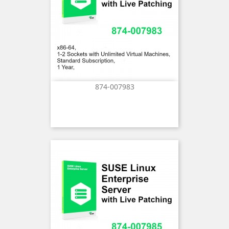
874-007983