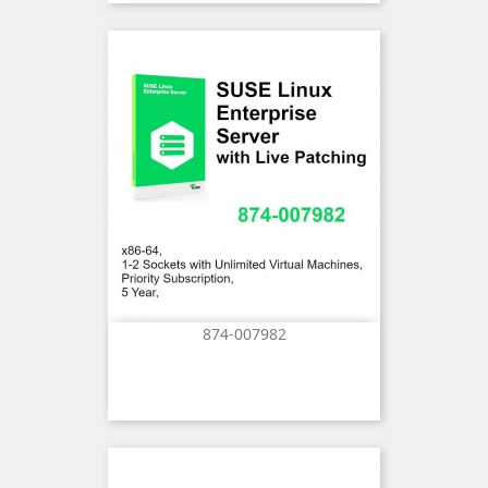
874-007982