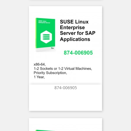
874-006905