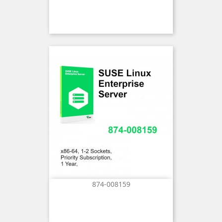
874-008159