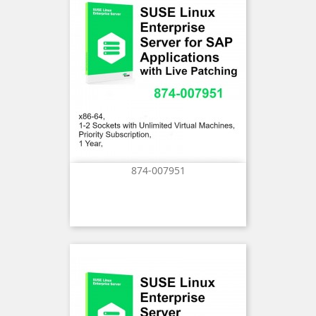
874-007951