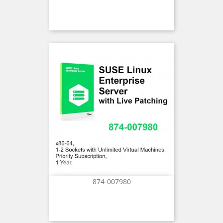
874-007980