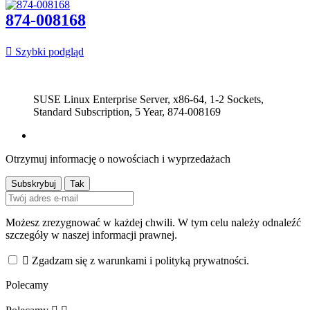
874-008168

Szybki podgląd
SUSE Linux Enterprise Server, x86-64, 1-2 Sockets,
Standard Subscription, 5 Year, 874-008169
Otrzymuj informację o nowościach i wyprzedażach
Możesz zrezygnować w każdej chwili. W tym celu należy odnaleźć
szczegóły w naszej informacji prawnej.

Zgadzam się z warunkami i polityką prywatności.
Polecamy